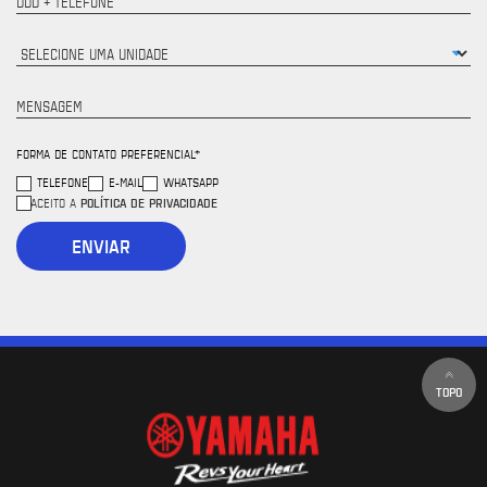
DDD + TELEFONE
MENSAGEM
FORMA DE CONTATO PREFERENCIAL*
TELEFONE
E-MAIL
WHATSAPP
POLÍTICA DE PRIVACIDADE
ACEITO A
ENVIAR
TOPO