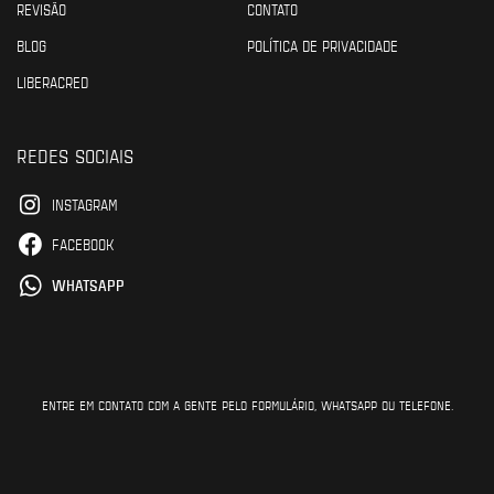
REVISÃO
CONTATO
BLOG
POLÍTICA DE PRIVACIDADE
LIBERACRED
REDES SOCIAIS
INSTAGRAM
FACEBOOK
WHATSAPP
ENTRE EM CONTATO COM A GENTE PELO FORMULÁRIO, WHATSAPP OU TELEFONE.