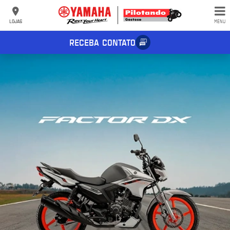
LOJAS
MENU
RECEBA CONTATO