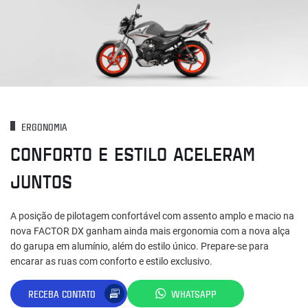
ERGONOMIA
CONFORTO E ESTILO ACELERAM
JUNTOS
A posição de pilotagem confortável com assento amplo e macio na
nova FACTOR DX ganham ainda mais ergonomia com a nova alça
do garupa em alumínio, além do estilo único. Prepare-se para
encarar as ruas com conforto e estilo exclusivo.
RECEBA CONTATO
WHATSAPP