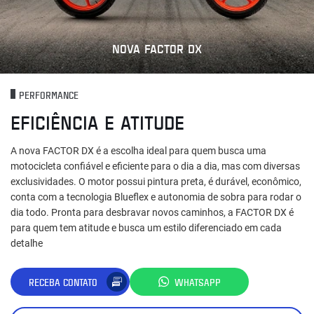
NOVA FACTOR DX
PERFORMANCE
EFICIÊNCIA E ATITUDE
A nova FACTOR DX é a escolha ideal para quem busca uma
motocicleta confiável e eficiente para o dia a dia, mas com diversas
exclusividades. O motor possui pintura preta, é durável, econômico,
conta com a tecnologia Blueflex e autonomia de sobra para rodar o
dia todo. Pronta para desbravar novos caminhos, a FACTOR DX é
para quem tem atitude e busca um estilo diferenciado em cada
detalhe
RECEBA CONTATO
WHATSAPP