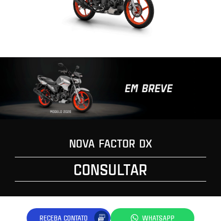
NOVA FACTOR DX
CONSULTAR
RECEBA CONTATO
WHATSAPP