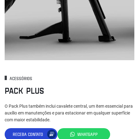
ACESSÓRIOS
PACK PLUS
O Pack Plus também inclui cavalete central, um item essencial para
auxílio em manutenções e para estacionar em qualquer superfície
com maior estabilidade.
RECEBA CONTATO
WHATSAPP