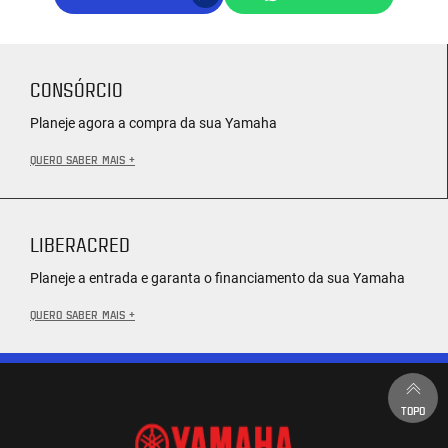
CONSÓRCIO
Planeje agora a compra da sua Yamaha
QUERO SABER MAIS +
LIBERACRED
Planeje a entrada e garanta o financiamento da sua Yamaha
QUERO SABER MAIS +
TOPO