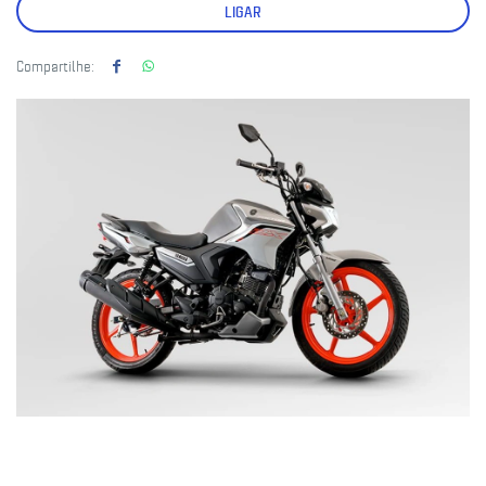
LIGAR
Compartilhe: