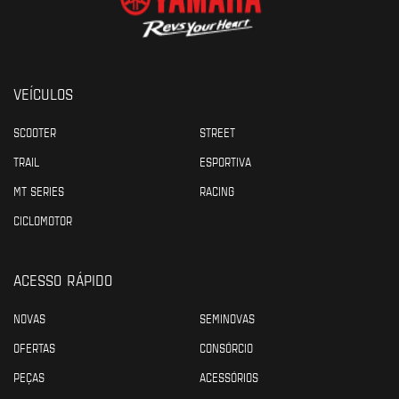
VEÍCULOS
SCOOTER
STREET
TRAIL
ESPORTIVA
MT SERIES
RACING
CICLOMOTOR
ACESSO RÁPIDO
NOVAS
SEMINOVAS
OFERTAS
CONSÓRCIO
PEÇAS
ACESSÓRIOS