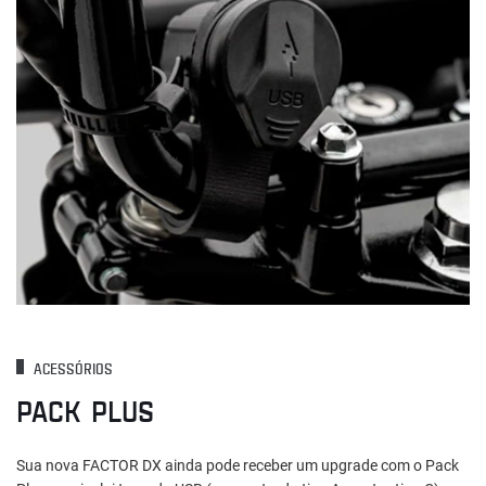
ACESSÓRIOS
PACK PLUS
Sua nova FACTOR DX ainda pode receber um upgrade com o Pack