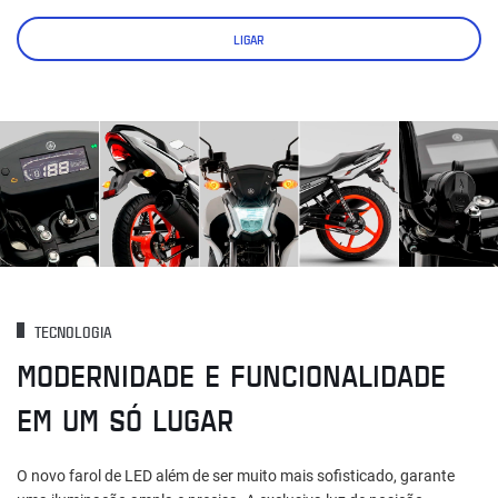
LIGAR
TECNOLOGIA
MODERNIDADE E FUNCIONALIDADE
EM UM SÓ LUGAR
O novo farol de LED além de ser muito mais sofisticado, garante