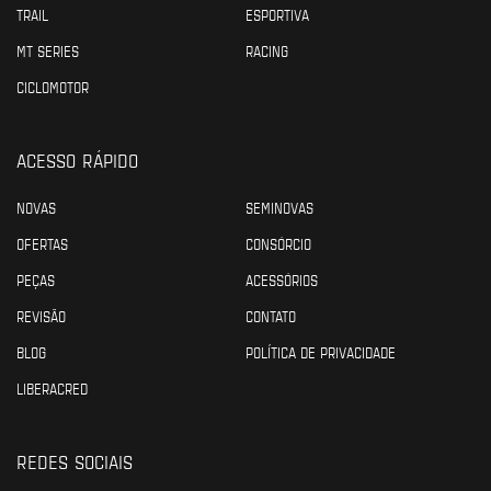
TRAIL
ESPORTIVA
MT SERIES
RACING
CICLOMOTOR
ACESSO RÁPIDO
NOVAS
SEMINOVAS
OFERTAS
CONSÓRCIO
PEÇAS
ACESSÓRIOS
REVISÃO
CONTATO
BLOG
POLÍTICA DE PRIVACIDADE
LIBERACRED
REDES SOCIAIS