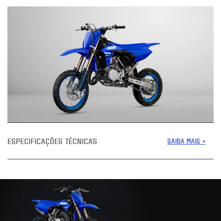
ESPECIFICAÇÕES TÉCNICAS
SAIBA MAIS +