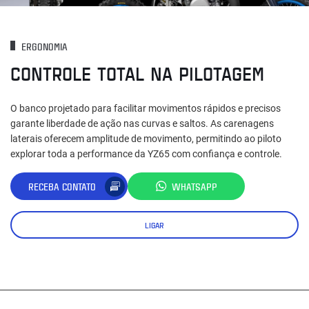
ERGONOMIA
CONTROLE TOTAL NA PILOTAGEM
O banco projetado para facilitar movimentos rápidos e precisos
garante liberdade de ação nas curvas e saltos. As carenagens
laterais oferecem amplitude de movimento, permitindo ao piloto
explorar toda a performance da YZ65 com confiança e controle.
RECEBA CONTATO
WHATSAPP
LIGAR