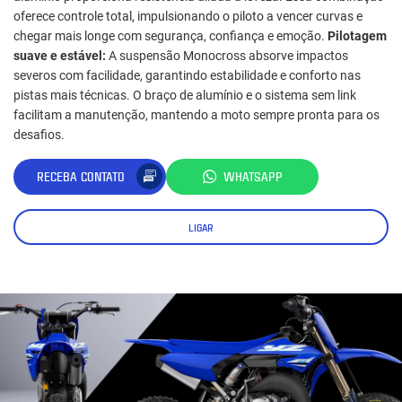
oferece controle total, impulsionando o piloto a vencer curvas e
chegar mais longe com segurança, confiança e emoção.
Pilotagem
suave e estável:
A suspensão Monocross absorve impactos
severos com facilidade, garantindo estabilidade e conforto nas
pistas mais técnicas. O braço de alumínio e o sistema sem link
facilitam a manutenção, mantendo a moto sempre pronta para os
desafios.
RECEBA CONTATO
WHATSAPP
LIGAR