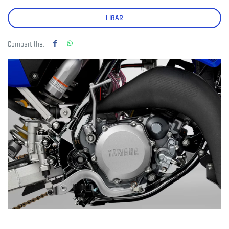
LIGAR
Compartilhe: