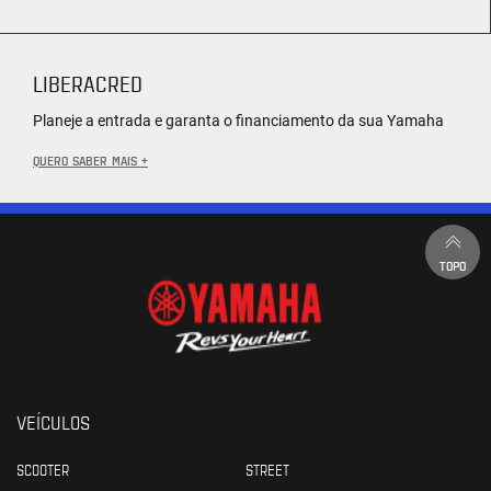
LIBERACRED
Planeje a entrada e garanta o financiamento da sua Yamaha
QUERO SABER MAIS +
TOPO
VEÍCULOS
SCOOTER
STREET