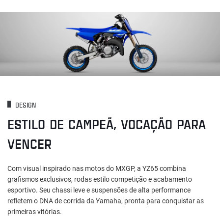
DESIGN
ESTILO DE CAMPEÃ, VOCAÇÃO PARA
VENCER
Com visual inspirado nas motos do MXGP, a YZ65 combina
grafismos exclusivos, rodas estilo competição e acabamento
esportivo. Seu chassi leve e suspensões de alta performance
refletem o DNA de corrida da Yamaha, pronta para conquistar as
primeiras vitórias.