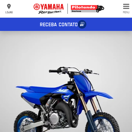
LOJAS
MENU
RECEBA CONTATO