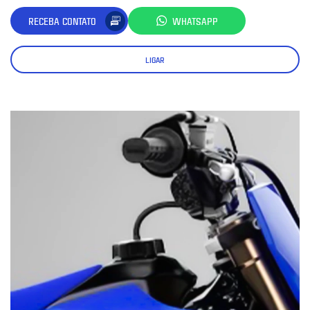
RECEBA CONTATO
WHATSAPP
LIGAR